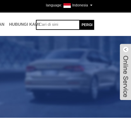
Indonesia
AN
HUBUNGI KAMI