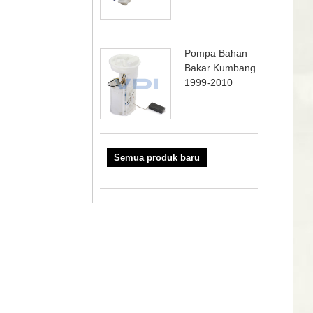
Pompa Bahan
Bakar Kumbang
1999-2010
Semua produk baru