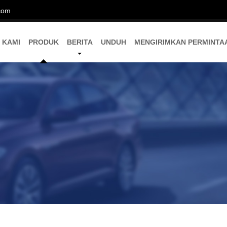
com
 KAMI
PRODUK
BERITA
UNDUH
MENGIRIMKAN PERMINTA